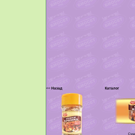
<<
Назад
Каталог
Суш