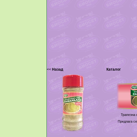
<<
Назад
Каталог
Трапезна
Предлага се